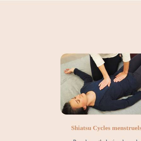
Shiatsu Cycles menstruel