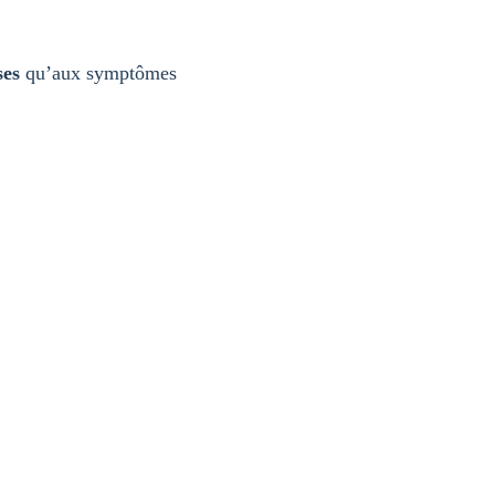
ses
qu’aux symptômes