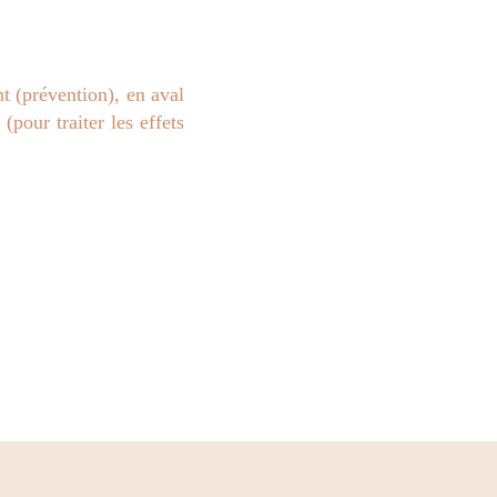
t (prévention), en aval
pour traiter les effets