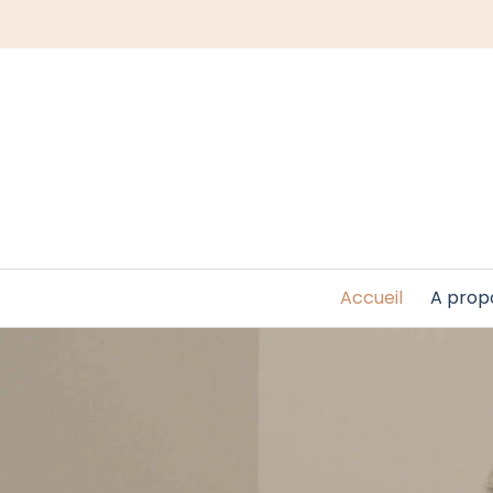
Accueil
A prop