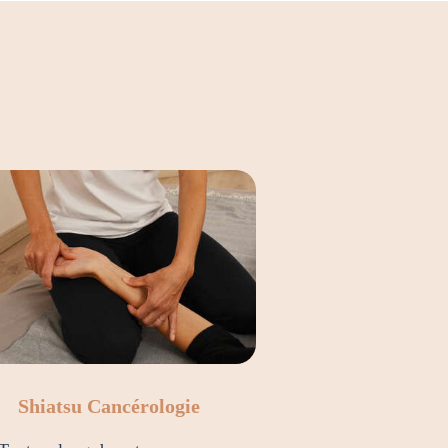
Shiatsu Cancérologie