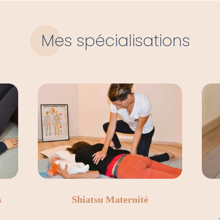
Mes spécialisations
s
Shiatsu Maternité