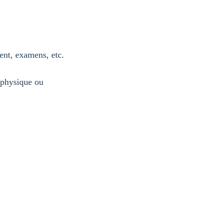
ent, examens, etc.
 physique ou