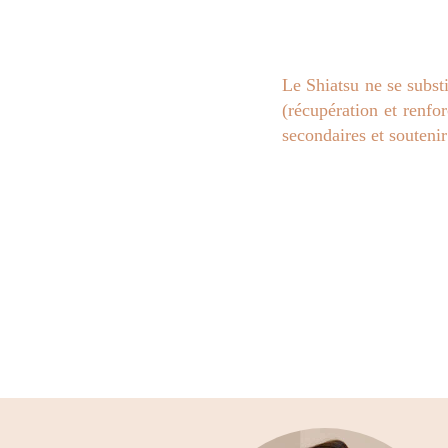
Le Shiatsu ne se subst
(récupération et renfo
secondaires et soutenir 