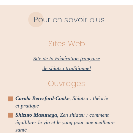
Pour en savoir plus
Sites Web
Site de la Fédération française
de shiatsu traditionnel
Ouvrages
Carola Beresford-Cooke
, Shiatsu : théorie
et pratique
Shizuto Masunaga
, Zen shiatsu : comment
équilibrer le yin et le yang pour une meilleure
santé