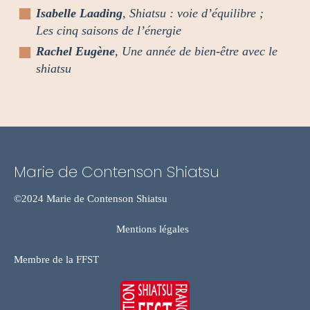
Isabelle Laading
, Shiatsu : voie d’équilibre ;
Les cinq saisons de l’énergie
Rachel Eugène
, Une année de bien-être avec le
shiatsu
Marie de Contenson Shiatsu
©2024 Marie de Contenson Shiatsu
Mentions légales
Membre de la FFST