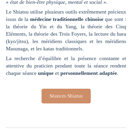
«
état de bien-être physique, mental et social
».
Le Shiatsu utilise plusieurs outils extrêmement précieux
issus de la
médecine traditionnelle chinoise
que sont :
la théorie du Yin et du Yang, la théorie des Cinq
Eléments, la théorie des Trois Foyers, la lecture du hara
(kyo/jitsu), les méridiens classiques et les méridiens
Masunaga, et les katas traditionnels.
La recherche d’équilibre et la présence constante et
attentive du praticien pendant toute la séance rendent
chaque séance
unique
et
personnellement adaptée
.
Séances Shiatsu