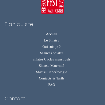
Plan du site
Accueil
Le Shiatsu
Qui suis-je ?
Séances Shiatsu
Shiatsu Cycles menstruels
Shiatsu Maternité
Shiatsu Cancérologie
Contacts & Tarifs
FAQ
Contact