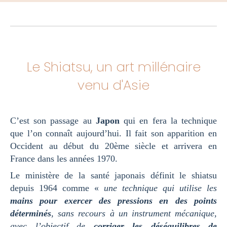
Le Shiatsu, un art millénaire
venu d'Asie
C’est son passage au
Japon
qui en fera la technique
que l’on connaît aujourd’hui. Il fait son apparition en
Occident au début du 20ème siècle et arrivera en
France dans les années 1970.
Le ministère de la santé japonais définit le shiatsu
depuis 1964 comme «
une technique qui utilise les
mains pour exercer des pressions en des points
déterminés
, sans recours à un instrument mécanique,
avec l’objectif de
corriger les déséquilibres de