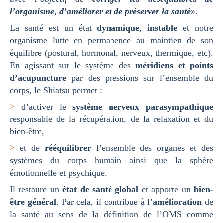
l’organisme
,
d’améliorer et de préserver la santé
».
La santé est un état
dynamique
,
instable
et notre
organisme lutte en permanence au maintien de son
équilibre (postural, hormonal, nerveux, thermique, etc).
En agissant sur le système des
méridiens et points
d’acupuncture
par des pressions sur l’ensemble du
corps, le Shiatsu permet :
>
d’activer le
système nerveux parasympathique
responsable de la récupération, de la relaxation et du
bien-être,
>
et de
rééquilibrer
l’ensemble des organes et des
systèmes du corps humain ainsi que la sphère
émotionnelle et psychique.
Il restaure un
état de santé global
et apporte un
bien-
être général
. Par cela, il contribue à l’
amélioration
de
la santé au sens de la définition de l’OMS comme