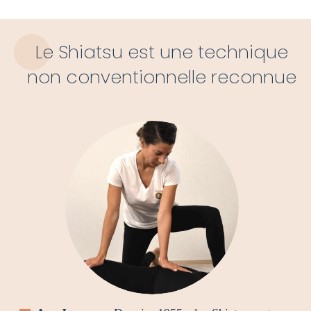
Le Shiatsu est une technique
non conventionnelle reconnue