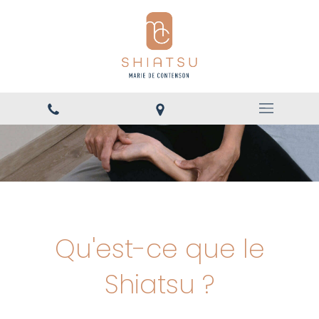
Qu'est-ce que le
Shiatsu ?