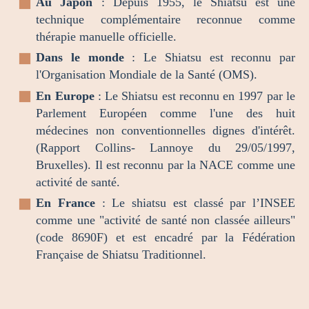
Au Japon
: Depuis 1955, le Shiatsu est une
technique complémentaire reconnue comme
thérapie manuelle officielle.
Dans le monde
: Le Shiatsu est reconnu par
l'Organisation Mondiale de la Santé (OMS).
En Europe
: Le Shiatsu est reconnu en 1997 par le
Parlement Européen comme l'une des huit
médecines non conventionnelles dignes d'intérêt.
(Rapport Collins- Lannoye du 29/05/1997,
Bruxelles). Il est reconnu par la NACE comme une
activité de santé.
En France
: Le shiatsu est classé par l’INSEE
comme une "activité de santé non classée ailleurs"
(code 8690F) et est encadré par la Fédération
Française de Shiatsu Traditionnel.